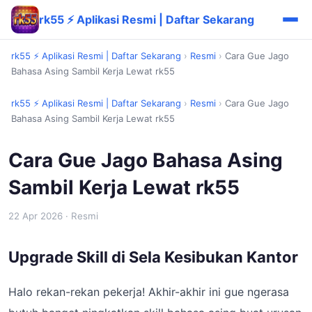
rk55 ⚡ Aplikasi Resmi | Daftar Sekarang
rk55 ⚡ Aplikasi Resmi | Daftar Sekarang
›
Resmi
›
Cara Gue Jago
Bahasa Asing Sambil Kerja Lewat rk55
rk55 ⚡ Aplikasi Resmi | Daftar Sekarang
›
Resmi
›
Cara Gue Jago
Bahasa Asing Sambil Kerja Lewat rk55
Cara Gue Jago Bahasa Asing
Sambil Kerja Lewat rk55
22 Apr 2026
· Resmi
Upgrade Skill di Sela Kesibukan Kantor
Halo rekan-rekan pekerja! Akhir-akhir ini gue ngerasa