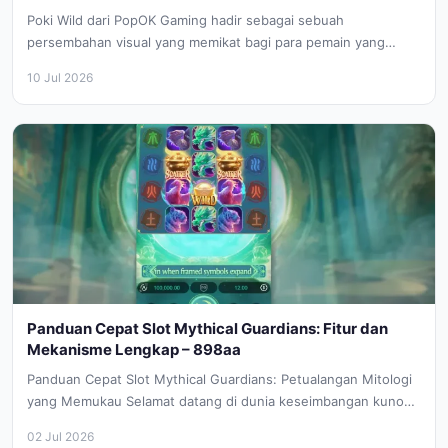
Poki Wild dari PopOK Gaming hadir sebagai sebuah
persembahan visual yang memikat bagi para pemain yang
menggemari estetika slot klasik...
10 Jul 2026
Panduan Cepat Slot Mythical Guardians: Fitur dan
Mekanisme Lengkap – 898aa
Panduan Cepat Slot Mythical Guardians: Petualangan Mitologi
yang Memukau Selamat datang di dunia keseimbangan kuno
bersama Mythical Guardians, sebuah slot...
02 Jul 2026