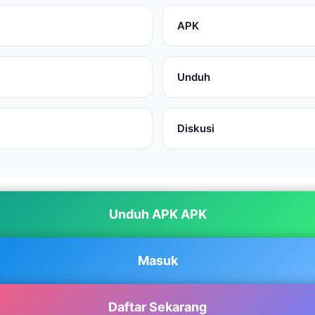
APK
Unduh
Diskusi
Unduh APK APK
Masuk
Daftar Sekarang