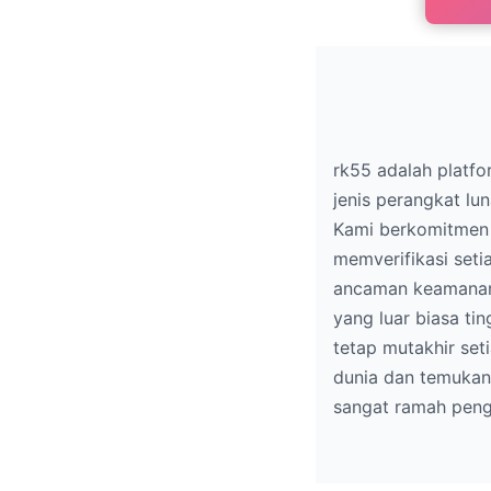
rk55 adalah platf
jenis perangkat lun
Kami berkomitmen
memverifikasi seti
ancaman keamanan
yang luar biasa ti
tetap mutakhir set
dunia dan temukan 
sangat ramah peng