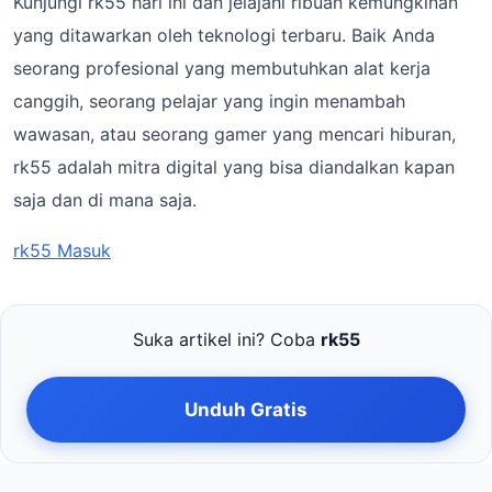
Kunjungi rk55 hari ini dan jelajahi ribuan kemungkinan
yang ditawarkan oleh teknologi terbaru. Baik Anda
seorang profesional yang membutuhkan alat kerja
canggih, seorang pelajar yang ingin menambah
wawasan, atau seorang gamer yang mencari hiburan,
rk55 adalah mitra digital yang bisa diandalkan kapan
saja dan di mana saja.
rk55 Masuk
Suka artikel ini? Coba
rk55
Unduh Gratis