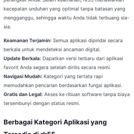
kecepatan unduhan yang optimal tanpa batasan yang
mengganggu, sehingga waktu Anda tidak terbuang sia-
sia.
Keamanan Terjamin:
Semua aplikasi dipindai secara
berkala untuk mendeteksi ancaman digital.
Update Berkala:
Dapatkan versi terbaru dari aplikasi
favorit Anda segera setelah dirilis secara resmi.
Navigasi Mudah:
Kategori yang tertata rapi
memudahkan pencarian berdasarkan fungsi aplikasi.
Gratis dan Legal:
Akses ke ribuan software tanpa biaya
tersembunyi dengan status resmi.
Berbagai Kategori Aplikasi yang