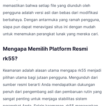
memastikan bahwa setiap file yang diunduh oleh
pengguna adalah versi asli dan bebas dari modifikasi
berbahaya. Dengan antarmuka yang ramah pengguna,
siapa pun dapat menavigasi situs ini dengan mudah
untuk menemukan perangkat lunak yang mereka cari.
Mengapa Memilih Platform Resmi
rk55?
Keamanan adalah alasan utama mengapa rk55 menjadi
pilihan utama bagi jutaan pengguna. Mengunduh dari
sumber resmi berarti Anda mendapatkan dukungan
penuh dari pengembang asli dan pembaruan rutin yang
sangat penting untuk menjaga stabilitas sistem
perangkat Anda. Selain keamanan, rk55 menawarkan