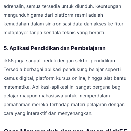
adrenalin, semua tersedia untuk diunduh. Keuntungan
mengunduh game dari platform resmi adalah
kemudahan dalam sinkronisasi data dan akses ke fitur
multiplayer tanpa kendala teknis yang berarti.
5. Aplikasi Pendidikan dan Pembelajaran
rk55 juga sangat peduli dengan sektor pendidikan.
Tersedia berbagai aplikasi pendukung belajar seperti
kamus digital, platform kursus online, hingga alat bantu
matematika. Aplikasi-aplikasi ini sangat berguna bagi
pelajar maupun mahasiswa untuk memperdalam
pemahaman mereka terhadap materi pelajaran dengan
cara yang interaktif dan menyenangkan.