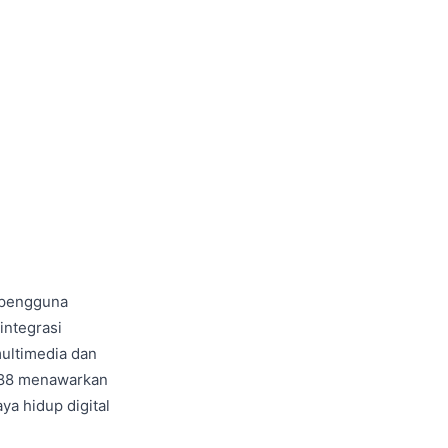
k pengguna
integrasi
ultimedia dan
k88 menawarkan
ya hidup digital