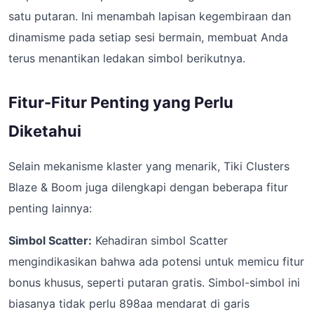
satu putaran. Ini menambah lapisan kegembiraan dan
dinamisme pada setiap sesi bermain, membuat Anda
terus menantikan ledakan simbol berikutnya.
Fitur-Fitur Penting yang Perlu
Diketahui
Selain mekanisme klaster yang menarik, Tiki Clusters
Blaze & Boom juga dilengkapi dengan beberapa fitur
penting lainnya:
Simbol Scatter:
Kehadiran simbol Scatter
mengindikasikan bahwa ada potensi untuk memicu fitur
bonus khusus, seperti putaran gratis. Simbol-simbol ini
biasanya tidak perlu 898aa mendarat di garis