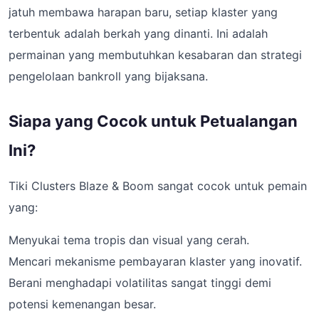
jatuh membawa harapan baru, setiap klaster yang
terbentuk adalah berkah yang dinanti. Ini adalah
permainan yang membutuhkan kesabaran dan strategi
pengelolaan bankroll yang bijaksana.
Siapa yang Cocok untuk Petualangan
Ini?
Tiki Clusters Blaze & Boom sangat cocok untuk pemain
yang:
Menyukai tema tropis dan visual yang cerah.
Mencari mekanisme pembayaran klaster yang inovatif.
Berani menghadapi volatilitas sangat tinggi demi
potensi kemenangan besar.