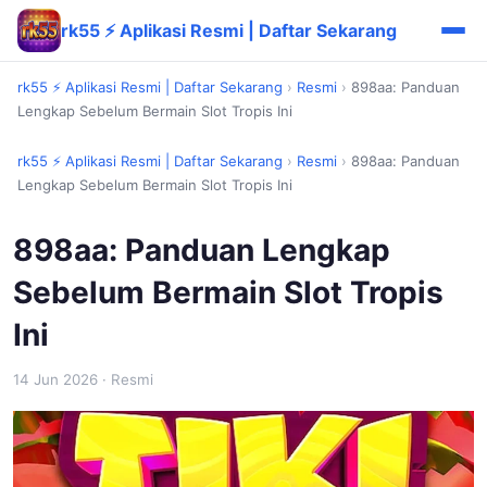
rk55 ⚡ Aplikasi Resmi | Daftar Sekarang
rk55 ⚡ Aplikasi Resmi | Daftar Sekarang
›
Resmi
›
898aa: Panduan
Lengkap Sebelum Bermain Slot Tropis Ini
rk55 ⚡ Aplikasi Resmi | Daftar Sekarang
›
Resmi
›
898aa: Panduan
Lengkap Sebelum Bermain Slot Tropis Ini
898aa: Panduan Lengkap
Sebelum Bermain Slot Tropis
Ini
14 Jun 2026
· Resmi