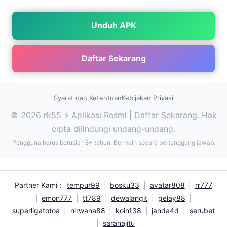
Unduh APK
Daftar Sekarang
Syarat dan Ketentuan
Kebijakan Privasi
© 2026 rk55 ⚡ Aplikasi Resmi | Daftar Sekarang. Hak
cipta dilindungi undang-undang.
Pengguna harus berusia 18+ tahun. Bermain secara bertanggung jawab.
Partner Kami：
tempur99
|
bosku33
|
avatar808
|
rr777
|
emon777
|
tt789
|
dewalangit
|
gelay88
|
superligatotoa
|
nirwana88
|
koin138
|
janda4d
|
serubet
|
saranajitu