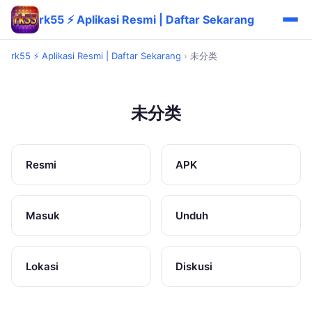
rk55 ⚡ Aplikasi Resmi | Daftar Sekarang
rk55 ⚡ Aplikasi Resmi | Daftar Sekarang
›
未分类
未分类
Resmi
APK
Masuk
Unduh
Lokasi
Diskusi