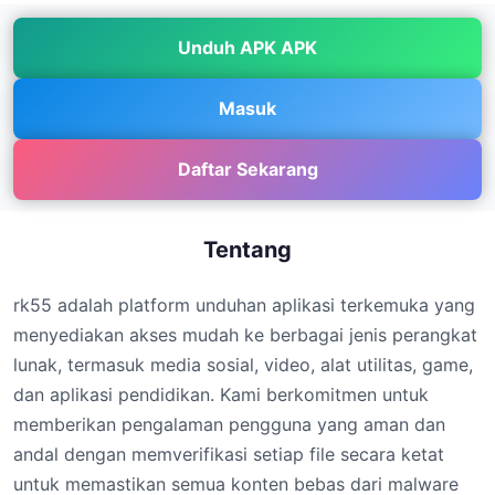
Unduh APK APK
Masuk
Daftar Sekarang
Tentang
rk55 adalah platform unduhan aplikasi terkemuka yang
menyediakan akses mudah ke berbagai jenis perangkat
lunak, termasuk media sosial, video, alat utilitas, game,
dan aplikasi pendidikan. Kami berkomitmen untuk
memberikan pengalaman pengguna yang aman dan
andal dengan memverifikasi setiap file secara ketat
untuk memastikan semua konten bebas dari malware